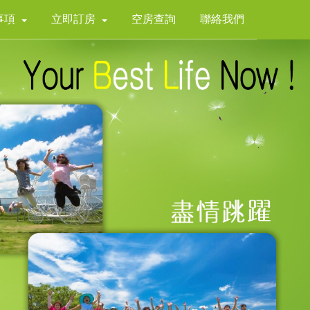
事項
立即訂房
空房查詢
聯絡我們