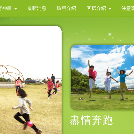
野神農
最新消息
環境介紹
客房介紹
注意