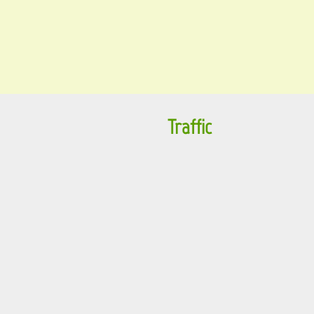
Traffic