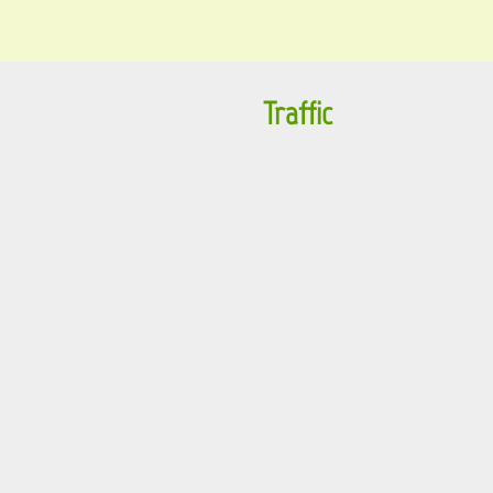
Traffic